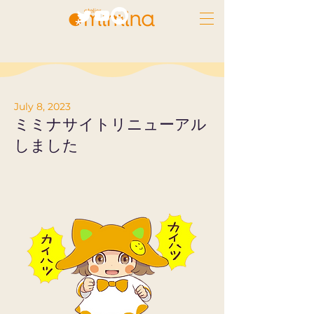
July 8, 2023
ミミナサイトリニューアル
しました