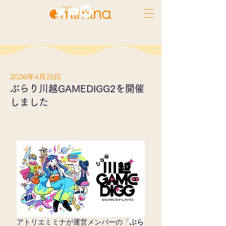
2026年4月25日
ぶらり川越GAMEDIGG2を開催
しました
アトリエミミナが運営メンバーの「
ぶら